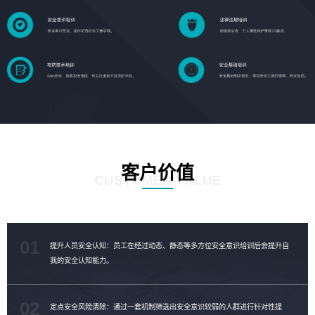
客户价值
CUSTOMER VALUE
01
提升人员安全认知：员工在经过动态、静态等多方位安全意识培训后会提升自
我的安全认知能力。
02
定点安全风险清除：通过一套机制筛选出安全意识较弱的人群进行针对性提