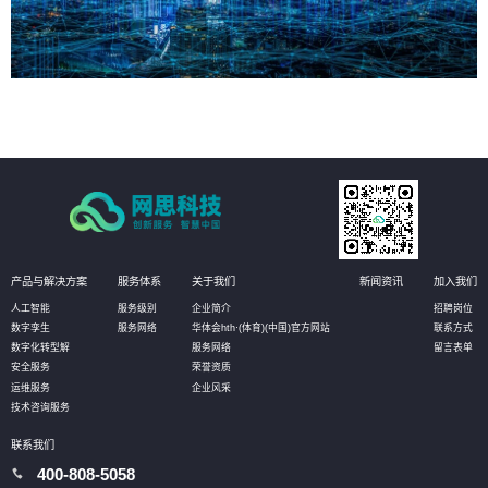
产品与解决方案
服务体系
关于我们
新闻资讯
加入我们
人工智能
服务级别
企业简介
招聘岗位
数字孪生
服务网络
华体会hth·(体育)(中国)官方网站
联系方式
数字化转型解
服务网络
留言表单
安全服务
荣誉资质
运维服务
企业风采
技术咨询服务
联系我们
400-808-5058