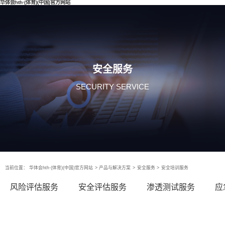
华体会hth·(体育)(中国)官方网站
安全服务
SECURITY SERVICE
当前位置：
华体会hth·(体育)(中国)官方网站
>
产品与解决方案
>
安全服务
>
安全培训服务
风险评估服务
安全评估服务
渗透测试服务
应