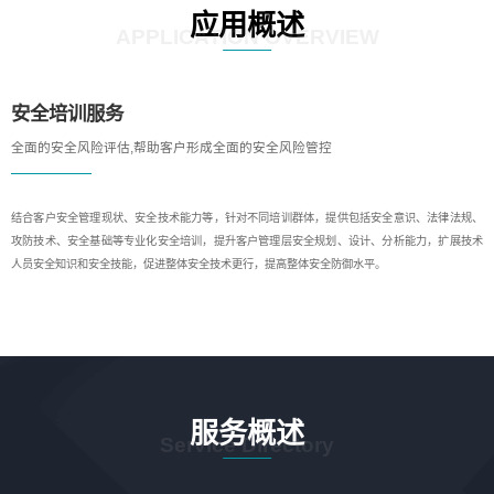
应用概述
APPLICATION OVERVIEW
安全培训服务
全面的安全风险评估,帮助客户形成全面的安全风险管控
结合客户安全管理现状、安全技术能力等，针对不同培训群体，提供包括安全意识、法律法规、
攻防技术、安全基础等专业化安全培训，提升客户管理层安全规划、设计、分析能力，扩展技术
人员安全知识和安全技能，促进整体安全技术更行，提高整体安全防御水平。
服务概述
Service Directory