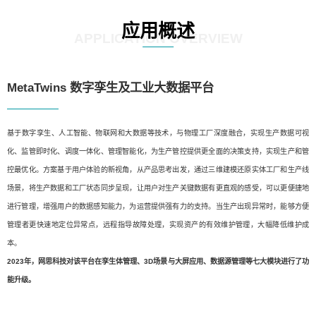
应用概述
APPLICATION OVERVIEW
MetaTwins 数字孪生及工业大数据平台
基于数字孪生、人工智能、物联网和大数据等技术，与物理工厂深度融合，实现生产数据可视
化、监管即时化、调度一体化、管理智能化，为生产管控提供更全面的决策支持，实现生产和管
控最优化。方案基于用户体验的新视角，从产品思考出发，通过三维建模还原实体工厂和生产线
场景，将生产数据和工厂状态同步呈现，让用户对生产关键数据有更直观的感受，可以更便捷地
进行管理，增强用户的数据感知能力，为运营提供强有力的支持。当生产出现异常时，能够方便
管理者更快速地定位异常点，远程指导故障处理，实现资产的有效维护管理，大幅降低维护成
本。
2023年，网思科技对该平台在孪生体管理、3D场景与大屏应用、数据源管理等七大模块进行了功
能升级。