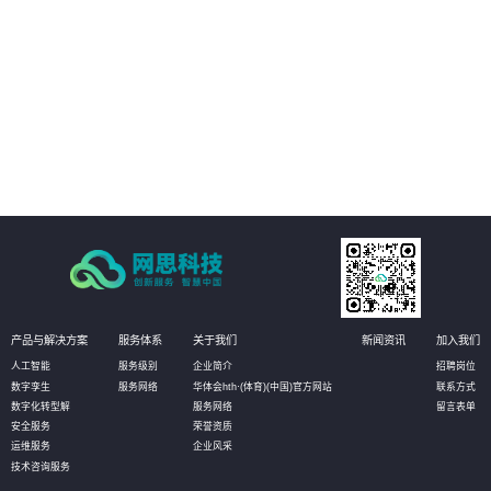
场景，及时获知运行风险，通过3D动态方式进行故障处理和远程干预。
02
管理运营决策：通过真实场景与数据的完美融合和实时呈现，真实再现实际的
生产状态，有助于管理者更高效直观的获知数据，并作出相应决策，甚至可以
对决策进行模拟推演，以达到最优化决策的目的。
03
设备资产管理：通过物联网数据的采集，实时获知设备资产状态信息和健康状
况。无需到现场即可实现资产的有效维护；同时还可定义相应的管理阈值，系
统自动预警，对设备进行预测性维护，选择性保养和更换，大幅降低设备资产
维护成本。
产品与解决方案
服务体系
关于我们
新闻资讯
加入我们
人工智能
服务级别
企业简介
招聘岗位
数字孪生
服务网络
华体会hth·(体育)(中国)官方网站
联系方式
数字化转型解
服务网络
留言表单
安全服务
荣誉资质
运维服务
企业风采
技术咨询服务