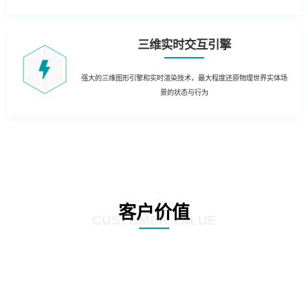
三维实时交互引擎
强大的三维图形引擎和实时渲染技术，最大程度还原物理世界实体场
景的状态与行为
客户价值
CUSTOMER VALUE
01
生产制造管理：结合实时生产数据，在3D场景中实时获知生产运营的KPI数据
和状态。同时当出现异常时，对各类报警信息进行处理和自动报警，定位到3D