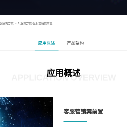
台及解决方案
>
AI解决方案-客服营销案前置
应用概述
产品架构
应用概述
APPLICATION OVERVIEW
客服营销案前置