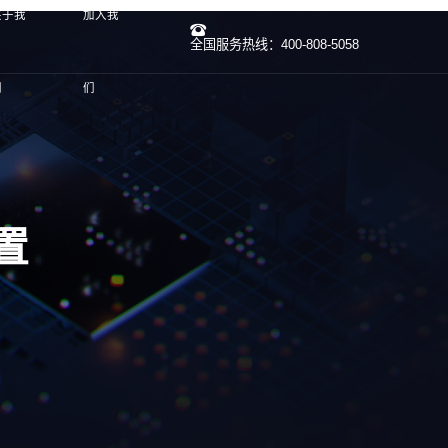
关于我
加入我
全国服务热线：400-808-5058
们
们
置