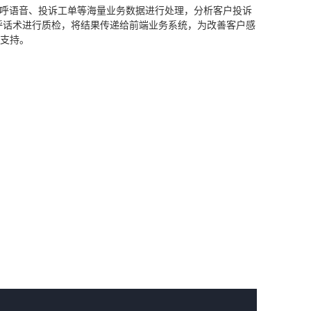
外呼语音、投诉工单等海量业务数据进行处理，分析客户投诉
呼话术进行质检，将结果传递给前端业务系统，为改善客户感
支持。