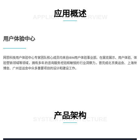
应用概述
APPLICATION OVERVIEW
用户体验中心
网思科技用户体验中心专家团队核心成员均来自IBM用户体验事业部。在展览展示、用户体验、体
验营销领域等领域，拥有多年的咨询服务经验和敏锐的行业洞察力。曾完成北京奥运会、上海世
博会、广州亚运会中众多重要项目的设计和建设工作。
产品架构
SYSTEM ARCHITECTURE