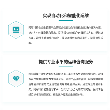
实现自动化和智能化运维
网思科技在运维管理产品领域提供自动化和智能化运维的解决方案，
针对客户运维场景和需求，提供相应的智能化运维解决方案。通过该
方案，能够实现运维自动化，提高运维效率和准确性，降低运维成
本。
提供专业水平的运维咨询服务
网思科技在运维咨询服务领域拥有丰富的实践经验和咨询顾问，能够
为客户提供运维能力成熟度咨询、开源产品治理咨询、容器化微服务
治理咨询和信息安全治理咨询等高级咨询服务。通过专业的咨询服
务，网思科技能够指导客户IT现代化发展方向和实现路径，提出专业
规范标准和治理建议，帮助客户提高运维管理水平。