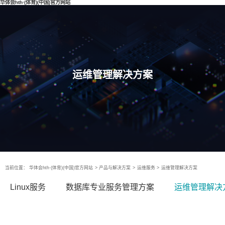
华体会hth·(体育)(中国)官方网站
运维管理解决方案
当前位置：
华体会hth·(体育)(中国)官方网站
>
产品与解决方案
>
运维服务
>
运维管理解决方案
Linux服务
数据库专业服务管理方案
运维管理解决