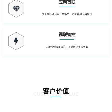
应用智联
向上层行业应用开放能力，适配各种应用场景
视联智控
支持视频设备直连、下游监控系统级联
客户价值
CUSTOMER VALUE