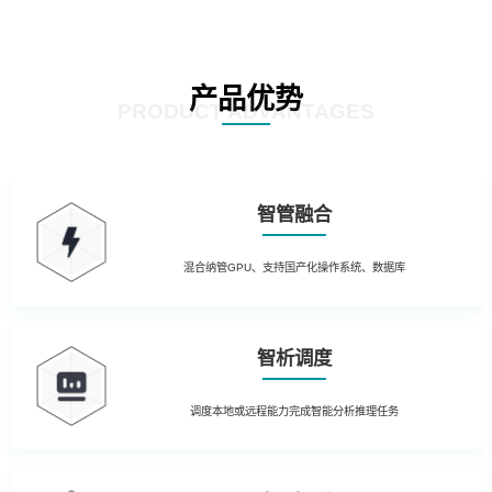
产品优势
PRODUCT ADVANTAGES
智管融合
混合纳管GPU、支持国产化操作系统、数据库
智析调度
调度本地或远程能力完成智能分析推理任务